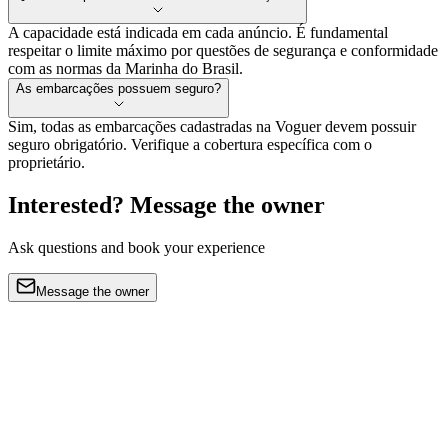
A capacidade está indicada em cada anúncio. É fundamental
respeitar o limite máximo por questões de segurança e conformidade
com as normas da Marinha do Brasil.
As embarcações possuem seguro?
Sim, todas as embarcações cadastradas na Voguer devem possuir
seguro obrigatório. Verifique a cobertura específica com o
proprietário.
Interested? Message the owner
Ask questions and book your experience
Message the owner