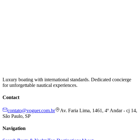
Luxury boating with international standards. Dedicated concierge
for unforgettable nautical experiences.
Contact
contato@voguer.com.br
Av. Faria Lima, 1461, 4º Andar - cj 14,
São Paulo, SP
Navigation