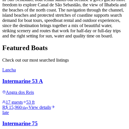
freedom to explore Canal de São Sebastião, the view of Ilhabela and
the beaches of the north coast. The navigation through the channel,
island beaches and protected stretches of coastline supports search
demand for boat tours, speedboat rental and outdoor experiences,
since the destination brings together a mix of beautiful water,
striking scenery and routes that work for half-day or full-day trips
and the right setting for sun, water and quality time on board.
Featured Boats
Check out our most searched listings
Lancha
Intermarine 53 A
Angra dos Reis
17 guests
53 ft
R$ 15,960
View details
/day
Iate
Intermarine 75