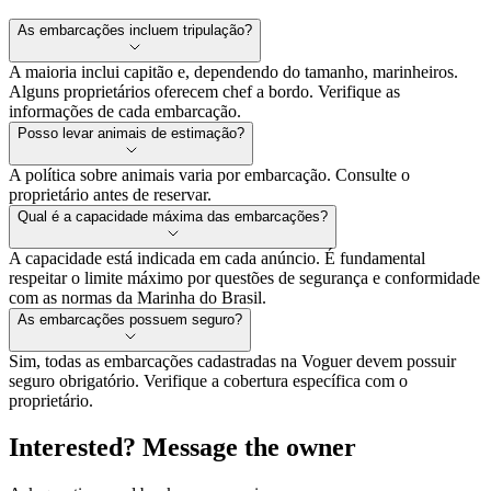
As embarcações incluem tripulação?
A maioria inclui capitão e, dependendo do tamanho, marinheiros.
Alguns proprietários oferecem chef a bordo. Verifique as
informações de cada embarcação.
Posso levar animais de estimação?
A política sobre animais varia por embarcação. Consulte o
proprietário antes de reservar.
Qual é a capacidade máxima das embarcações?
A capacidade está indicada em cada anúncio. É fundamental
respeitar o limite máximo por questões de segurança e conformidade
com as normas da Marinha do Brasil.
As embarcações possuem seguro?
Sim, todas as embarcações cadastradas na Voguer devem possuir
seguro obrigatório. Verifique a cobertura específica com o
proprietário.
Interested? Message the owner