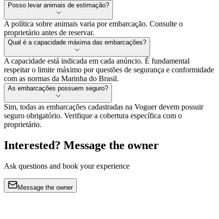
Posso levar animais de estimação?
A política sobre animais varia por embarcação. Consulte o
proprietário antes de reservar.
Qual é a capacidade máxima das embarcações?
A capacidade está indicada em cada anúncio. É fundamental
respeitar o limite máximo por questões de segurança e conformidade
com as normas da Marinha do Brasil.
As embarcações possuem seguro?
Sim, todas as embarcações cadastradas na Voguer devem possuir
seguro obrigatório. Verifique a cobertura específica com o
proprietário.
Interested? Message the owner
Ask questions and book your experience
Message the owner