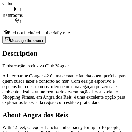
Cabins
1
Bathrooms
1
Fuel not included in the daily rate
Message the owner
Description
Embarcação exclusiva Club Voguer.
A Intermarine Cougar 42 é uma elegante lancha open, perfeita para
quem busca lazer e conforto no mar. Com design esportivo e
espaços bem distribuídos, oferece uma navegação prazerosa e
ambiente ideal para momentos de descontração. Localizada no
Shopping Piratas, em Angra dos Reis, é uma excelente opção para
explorar as belezas da região com estilo e praticidade.
About Angra dos Reis
With 42 feet, category Lancha and capacity for up to 10 people,