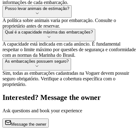
informações de cada embarcação.
Posso levar animais de estimação?
A política sobre animais varia por embarcação. Consulte o
proprietário antes de reservar.
Qual é a capacidade máxima das embarcações?
A capacidade está indicada em cada anúncio. É fundamental
respeitar o limite máximo por questões de segurança e conformidade
com as normas da Marinha do Brasil.
As embarcações possuem seguro?
Sim, todas as embarcações cadastradas na Voguer devem possuir
seguro obrigatório. Verifique a cobertura específica com o
proprietário.
Interested? Message the owner
Ask questions and book your experience
Message the owner