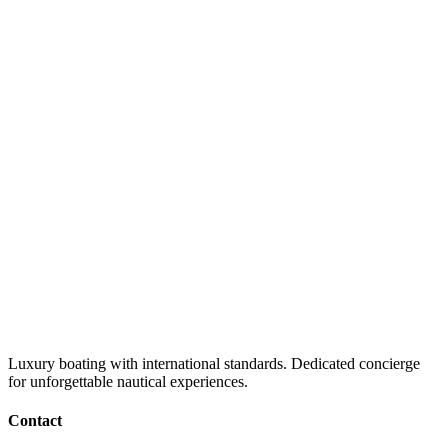
Luxury boating with international standards. Dedicated concierge
for unforgettable nautical experiences.
Contact